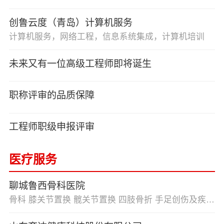
创鲁云度（青岛）计算机服务
计算机服务，网络工程，信息系统集成，计算机培训
未来又有一位高级工程师即将诞生
职称评审的品质保障
工程师职级申报评审
医疗服务
聊城鲁西骨科医院
骨科 膝关节置换 髋关节置换 四肢骨折 手足创伤及疾病 脊柱疾病 康复 医养结合