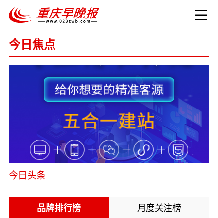
今日焦点
今日头条
品牌排行榜
月度关注榜