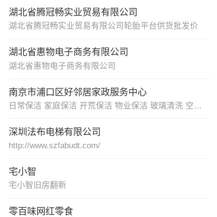
湖北省腾冠畅实业贸易有限公司
湖北省腾冠畅实业贸易有限公司轮胎平台供货批发价
湖北省惠物电子商务有限公司
湖北省惠物电子商务有限公司
南京市浦口区好邻居家政服务中心
日常保洁 家庭保洁 开荒保洁 物业保洁 玻璃清洗 空调清洗 地毯清洗 沙发清洗 油烟机清洗 地板打蜡 石材翻新
深圳法布电梯有限公司
http://www.szfabudt.com/
宅小智
宅小智旧房翻新
零百味网红零食