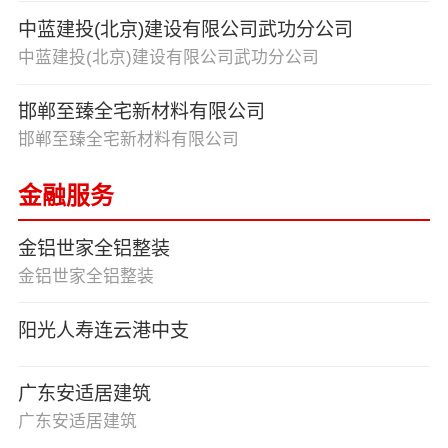
中蓝建投(北京)建设有限公司武功分公司
中蓝建投(北京)建设有限公司武功分公司
邯郸至臻全宅新材料有限公司
邯郸至臻全宅新材料有限公司
金融服务
金铝世家全铝整装
金铝世家全铝整装
阳光人寿连云港中支
广东安适居建筑
广东安适居建筑