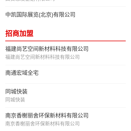
中凯国际展览(北京)有限公司
招商加盟
福建尚艺空间新材料科技有限公司
福建尚艺空间新材料科技有限公司
南通宏域全宅
同城快装
同城快装
南京香榭丽舍环保新材料有限公司
南京香榭丽舍环保新材料有限公司