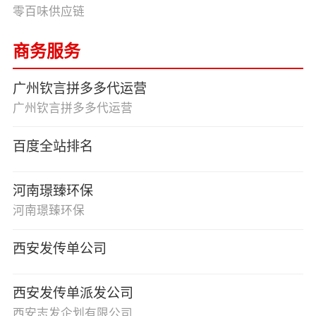
零百味供应链
商务服务
广州钦言拼多多代运营
广州钦言拼多多代运营
百度全站排名
河南璟臻环保
河南璟臻环保
西安发传单公司
西安发传单派发公司
西安志发企划有限公司